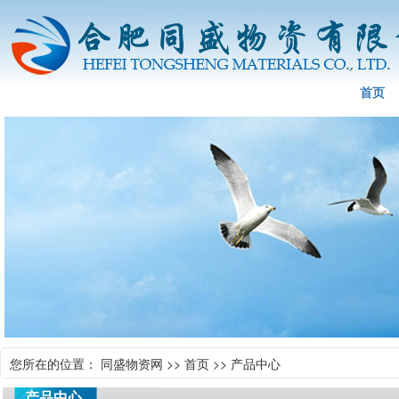
首页
您所在的位置： 同盛物资网 >>
首页
>> 产品中心
产品中心